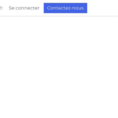
Se connecter
Contactez-nous
21