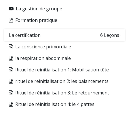
La gestion de groupe
Formation pratique
La certification
6
Leçons
·
La conscience primordiale
la respiration abdominale
Rituel de reinitialisation 1: Mobilisation tête
rituel de reinitialisation 2: les balancements
Rituel de réinitialisation 3: Le retournement
Rituel de réinitialisation 4: le 4 pattes