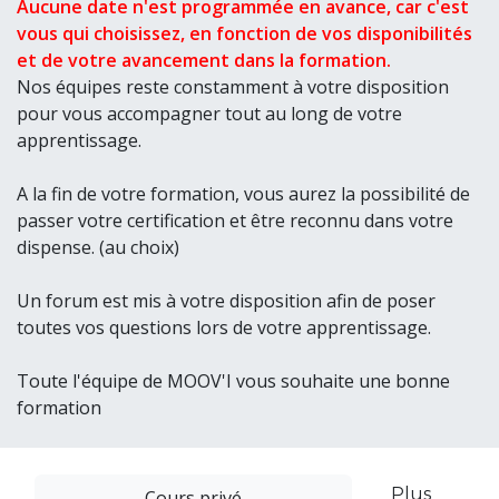
Aucune date n'est programmée en avance, car c'est
vous qui choisissez, en fonction de vos disponibilités
et de votre avancement dans la formation.
Nos équipes reste constamment à votre disposition
pour vous accompagner tout au long de votre
apprentissage.
A la fin de votre formation, vous aurez la possibilité de
passer votre certification et être reconnu dans votre
dispense. (au choix)
Un forum est mis à votre disposition afin de poser
toutes vos questions lors de votre apprentissage.
Toute l'équipe de MOOV'I vous souhaite une bonne
formation
Plus
Cours privé