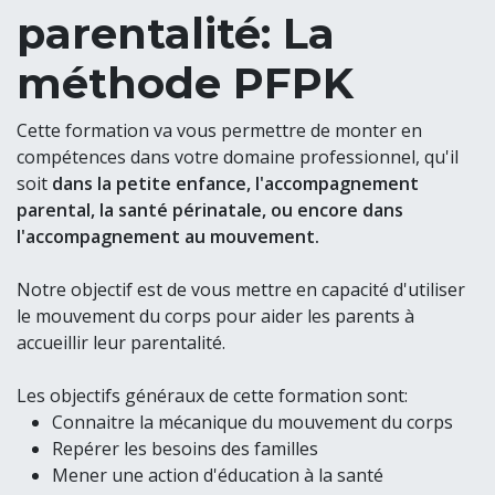
parentalité: La
méthode PFPK
Cette formation va vous permettre de monter en
compétences dans votre domaine professionnel, qu'il
soit
dans la petite enfance, l'accompagnement
parental, la santé périnatale, ou encore dans
l'accompagnement au mouvement.
Notre objectif est de vous mettre en capacité d'utiliser
le mouvement du corps pour aider les parents à
accueillir leur parentalité.
Les objectifs généraux de cette formation sont:
Connaitre la mécanique du mouvement du corps
Repérer les besoins des familles
Mener une action d'éducation à la santé