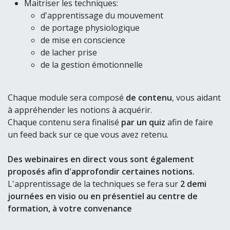
Maitriser les techniques:
d'apprentissage du mouvement
de portage physiologique
de mise en conscience
de lacher prise
de la gestion émotionnelle
Chaque module sera composé
de contenu
, vous aidant
à appréhender les notions à acquérir.
Chaque contenu sera finalisé
par un quiz
afin de faire
un feed back sur ce que vous avez retenu.
Des webinaires en direct vous sont également
proposés afin d'approfondir certaines notions.
L'apprentissage de la techniques se fera sur
2 demi
journées en visio ou en présentiel au centre de
formation, à votre convenance